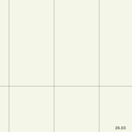
26.03