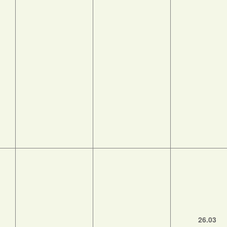
26.03