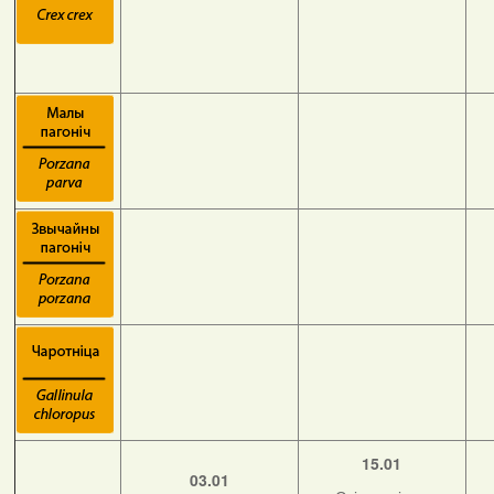
15.01
03.01