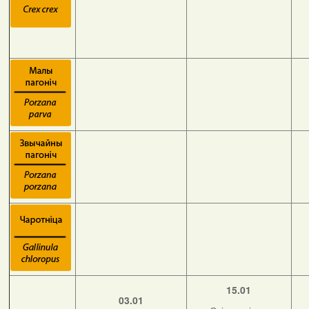
15.01
03.01