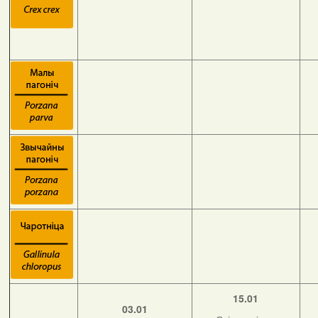
15.01
03.01