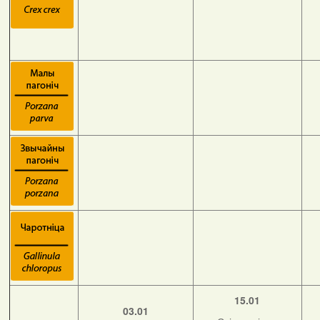
15.01
03.01