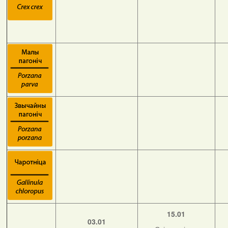
15.01
03.01