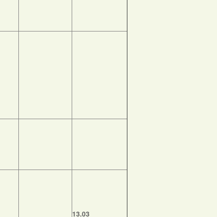
13.03