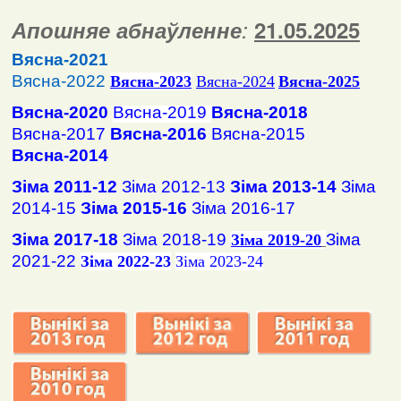
Апошняе абнаўленне
:
2
1
.
05
.2025
Вясна-2021
Вясна-2022
Вясна
-2023
Вясна-2024
Вясна-2025
Вясна-2020
Вясна-2019
Вясна-2018
Вясна-2017
Вясна-2016
Вясна-2015
Вясна-2014
Зіма 2011-12
Зіма 2012-13
Зіма 2013-14
Зіма
2014-15
Зіма 2015-16
Зіма 2016-17
Зіма 2017-18
Зіма 2018-19
Зіма
Зіма 2019-20
2021-22
Зіма 2022-23
Зіма 2023-24