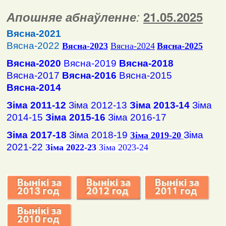
Апошняе абнаўленне
:
2
1
.
05
.2025
Вясна-2021
Вясна-2022
Вясна
-2023
Вясна-2024
Вясна-2025
Вясна-2020
Вясна-2019
Вясна-2018
Вясна-2017
Вясна-2016
Вясна-2015
Вясна-2014
Зіма 2011-12
Зіма 2012-13
Зіма 2013-14
Зіма
2014-15
Зіма 2015-16
Зіма 2016-17
Зіма 2017-18
Зіма 2018-19
Зіма
Зіма 2019-20
2021-22
Зіма 2022-23
Зіма 2023-24