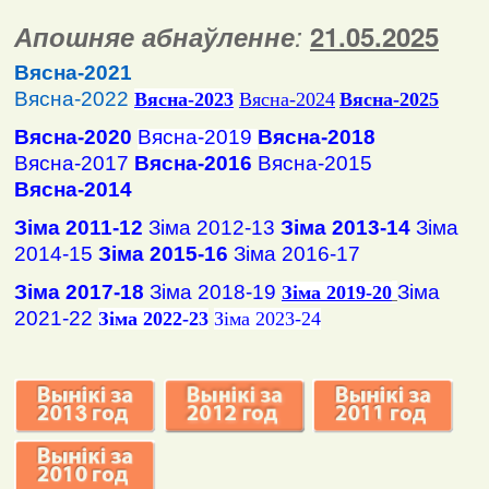
Апошняе абнаўленне
:
2
1
.
05
.2025
Вясна-2021
Вясна-2022
Вясна
-2023
Вясна-2024
Вясна-2025
Вясна-2020
Вясна-2019
Вясна-2018
Вясна-2017
Вясна-2016
Вясна-2015
Вясна-2014
Зіма 2011-12
Зіма 2012-13
Зіма 2013-14
Зіма
2014-15
Зіма 2015-16
Зіма 2016-17
Зіма 2017-18
Зіма 2018-19
Зіма
Зіма 2019-20
2021-22
Зіма 2022-23
Зіма 2023-24