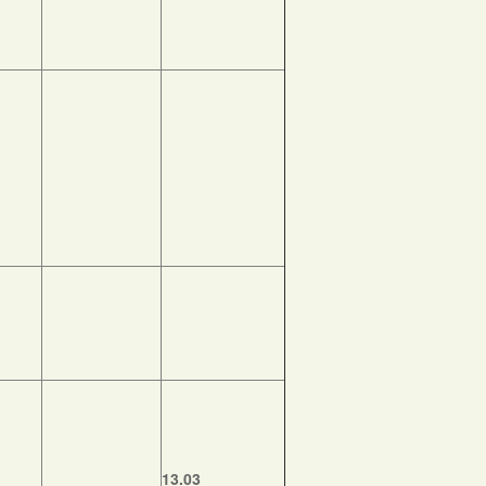
13.03