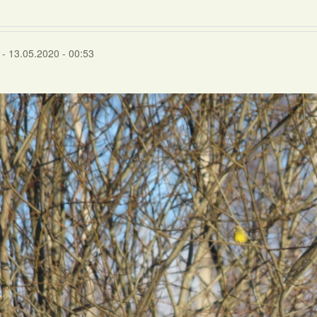
- 13.05.2020 - 00:53