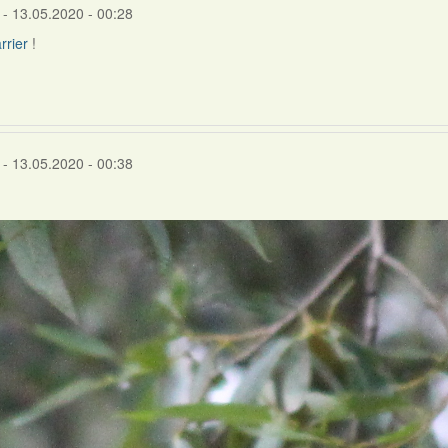
- 13.05.2020 - 00:28
rrier
!
- 13.05.2020 - 00:38