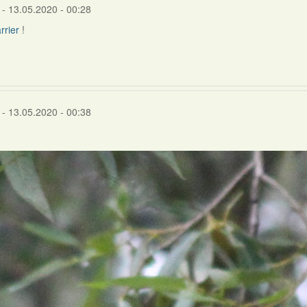
- 13.05.2020 - 00:28
rrier
!
- 13.05.2020 - 00:38