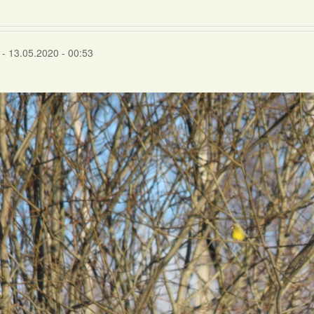
- 13.05.2020 - 00:53