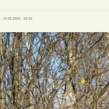
- 13.05.2020 - 00:53