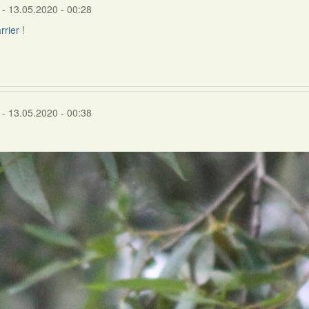
- 13.05.2020 - 00:28
rrier
!
- 13.05.2020 - 00:38