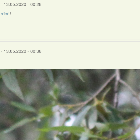
- 13.05.2020 - 00:28
rrier
!
- 13.05.2020 - 00:38