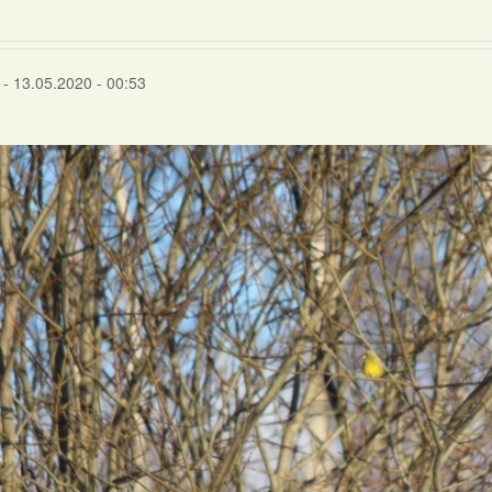
- 13.05.2020 - 00:53