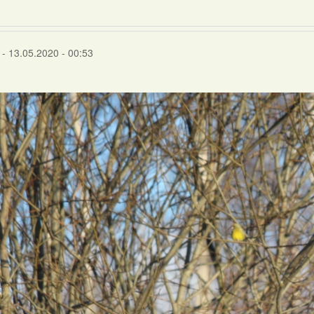
- 13.05.2020 - 00:53