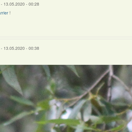
- 13.05.2020 - 00:28
rrier
!
- 13.05.2020 - 00:38