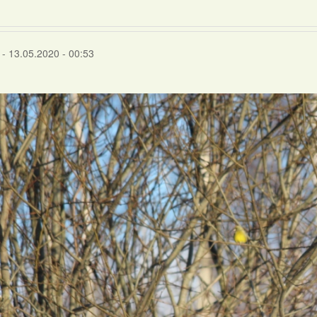
- 13.05.2020 - 00:53