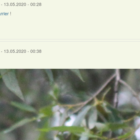
- 13.05.2020 - 00:28
rrier
!
- 13.05.2020 - 00:38