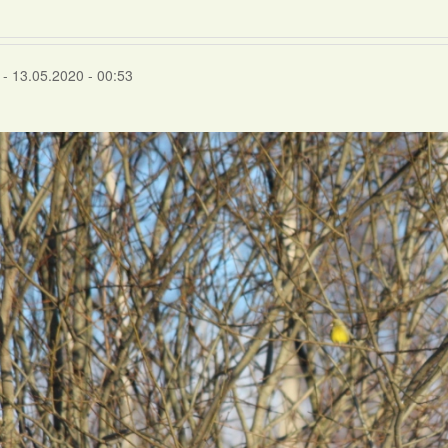
- 13.05.2020 - 00:53