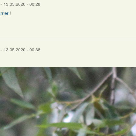
- 13.05.2020 - 00:28
rrier
!
- 13.05.2020 - 00:38