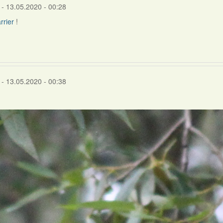
- 13.05.2020 - 00:28
rrier
!
- 13.05.2020 - 00:38