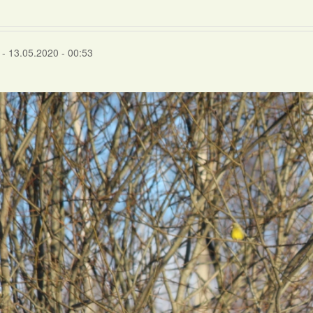
- 13.05.2020 - 00:53